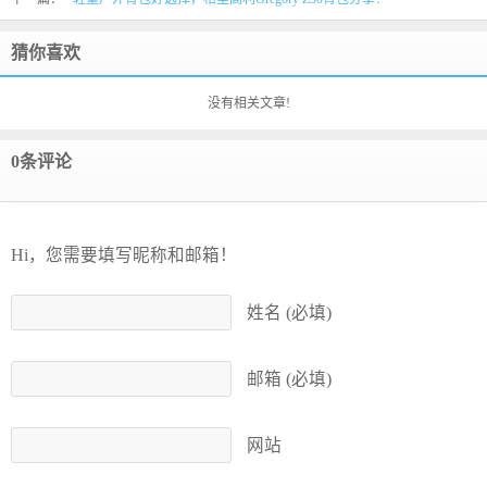
猜你喜欢
没有相关文章!
0条评论
Hi，您需要填写昵称和邮箱！
姓名 (必填)
邮箱 (必填)
网站