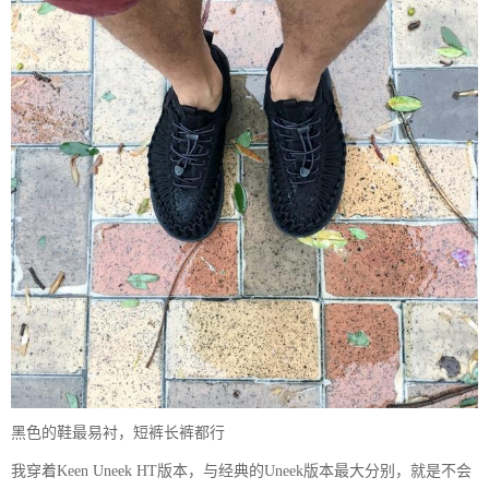
黑色的鞋最易衬，短裤长裤都行
我穿着Keen Uneek HT版本，与经典的Uneek版本最大分别，就是不会