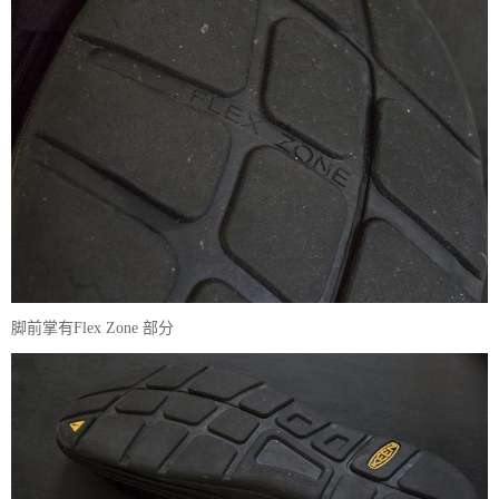
脚前掌有Flex Zone 部分