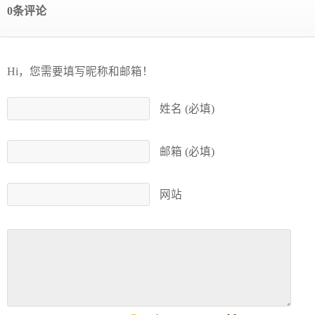
0条评论
Hi，您需要填写昵称和邮箱！
姓名 (必填)
邮箱 (必填)
网站