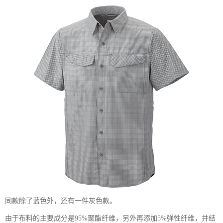
同款除了蓝色外，还有一件灰色款。
由于布料的主要成分是95%聚酯纤维，另外再添加5%弹性纤维，并结