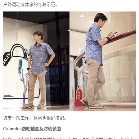
户外运动或休旅的穿着示范。
城市一般工作、休闲也很好搭配。
Columbia防晒袖套及防晒领围