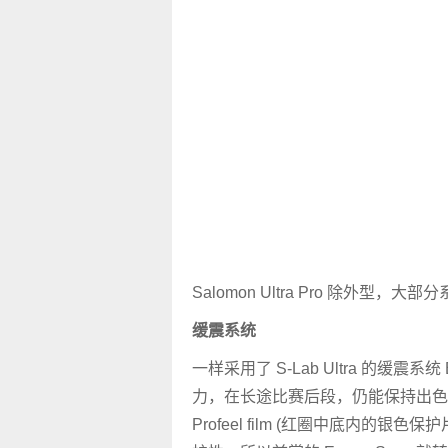
Salomon Ultra Pro 除外型，大部分系
缓震系统
一样采用了 S-Lab Ultra 的缓震系统 
力，在长途比赛后段，仍能保持出色。而稍
Profeel film (红圈中底内