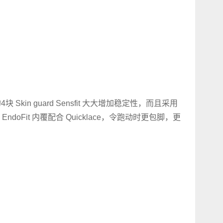
块 Skin guard Sensfit 大大增加稳定性，而且采用
oFit 内覆配合 Quicklace，令跑动时更包脚，更