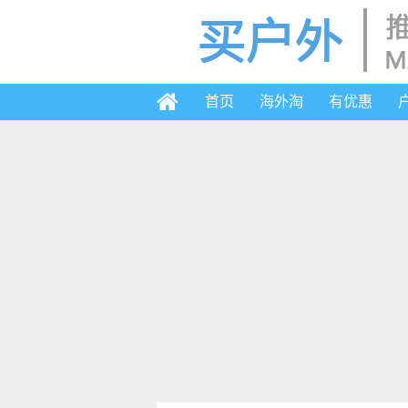
首页
海外淘
有优惠