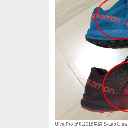
Ultra Pro 是以2018皇牌 S-Lab 