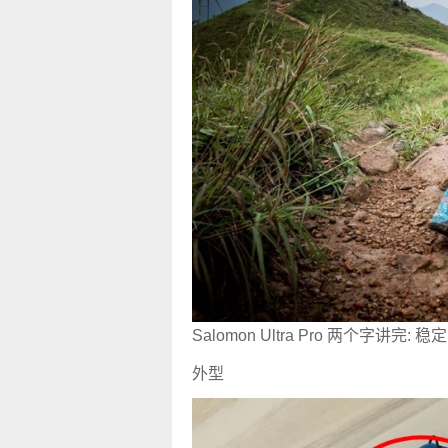
Salomon Ultra Pro 两个字讲完: 稳定
外型