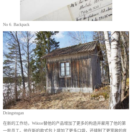
No 6. Backpack
Drängstugan
在新的工作坊，Wiktor替他的产品增加了更多的构造并雇用了他的第
一批员工。他在新的款式包上增加了更多口袋，还缝制了更宽敞的底