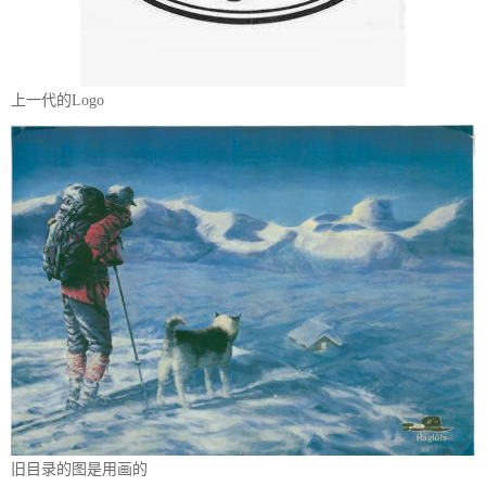
上一代的Logo
旧目录的图是用画的