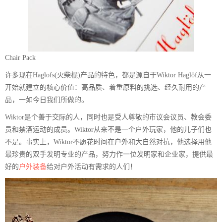
Chair Pack
许多现在Haglofs(火柴棍)产品的特色，都是源自于Wiktor Haglöf从一
开始就建立的核心价值：高品质、着重原料的挑选、经久耐用的产
品，一如今日我们所做的。
Wiktor是个善于交际的人，同时也是受人尊敬的市议会议员、教会委
员和禁酒运动的成员。Wiktor从来不是一个户外玩家，他的儿子们也
不是。事实上，Wiktor不愿花时间在户外和大自然对抗，他选择用他
最珍贵的双手发明专业的产品，努力作一位发明家和企业家，提供最
好的
户外装备
给对户外活动有需求的人们！