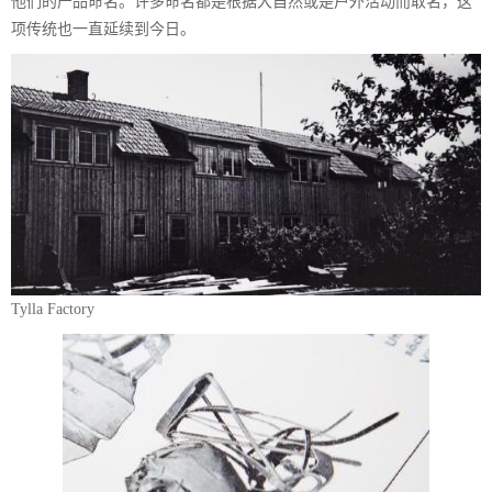
他们的产品命名。许多命名都是根据大自然或是户外活动而取名，这
项传统也一直延续到今日。
Tylla Factory