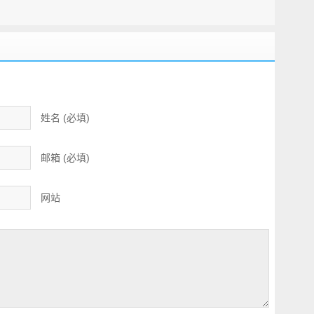
姓名 (必填)
邮箱 (必填)
网站