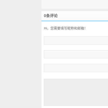
0条评论
Hi，您需要填写昵称和邮箱！