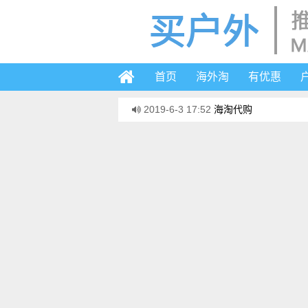
首页
海外淘
有优惠
2019-6-3 17:52
海淘代购