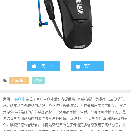
买 (
2
)
不买 (
0
)
Camelbak
驼峰
声明：
买户外
定位于为广大户外爱好者提供精心挑选促销户外装备以及促销信
息。驴友从户外装备的品牌，价格进行筛选决策，为你节省出宝贵的时间。 买户
外为你推荐最好的户外装备品牌、户外用品品牌，告诉户外用品哪个牌子好，是
你选择户外用品品牌的最佳参考户外网站。 玩户外，上买户外！ 本网站转载的稿
件，版权归原作者所有。本网站转载目的在于传递更多信息及用于网络分享，并