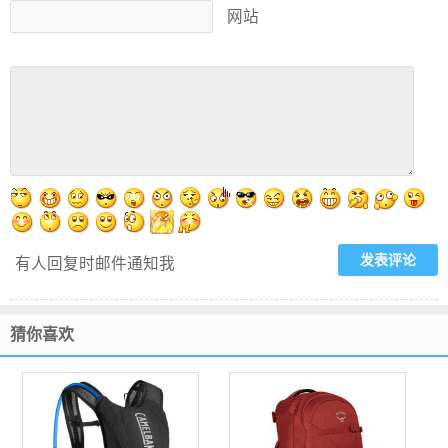
网站
有人回复时邮件通知我
猜你喜欢