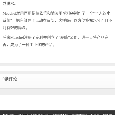
成脱水。
Meachel就用医用橡胶软管和输液用塑料袋制作了一个“个人饮水
系统”，把它缝在了运动衣背部，这样既可以方便补充水分而且还
能有效的降温。
后来Meachel注册了专利并创立了“驼峰”公司，进一步将产品完
善，成为了一种工业化的产品。
0条评论