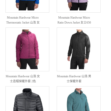
Mountain Hardwear Micro
Mountain Hardwear Micro
Thermostatic Jacket 山浩 女
Ratio Down Jacket 女士650
款保暖外套
蓬轻量羽绒服
Mountain Hardwear 山浩 女
Mountain Hardwear 山浩 男
士连帽保暖外套 2色
士保暖外套