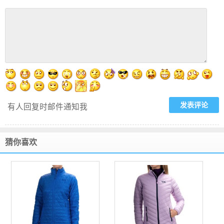
有人回复时邮件通知我
猜你喜欢