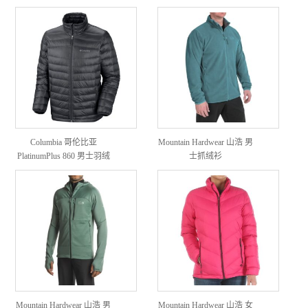
Columbia 哥伦比亚
Mountain Hardwear 山浩 男
PlatinumPlus 860 男士羽绒
士抓绒衫
服
Mountain Hardwear 山浩 男
Mountain Hardwear 山浩 女