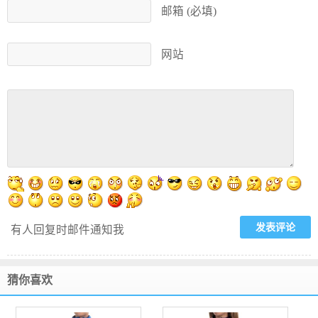
邮箱 (必填)
网站
有人回复时邮件通知我
猜你喜欢