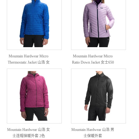
Mountain Hardwear Micro
Mountain Hardwear Micro
Thermostatic Jacket 山浩 女
Ratio Down Jacket 女士650
款保暖外套
蓬轻量羽绒服
Mountain Hardwear 山浩 女
Mountain Hardwear 山浩 男
士连帽保暖外套 2色
士保暖外套