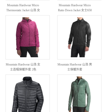
Mountain Hardwear Micro
Mountain Hardwear Micro
Thermostatic Jacket 山浩 女
Ratio Down Jacket 女士650
款保暖外套
蓬轻量羽绒服
Mountain Hardwear 山浩 女
Mountain Hardwear 山浩 男
士连帽保暖外套 2色
士保暖外套