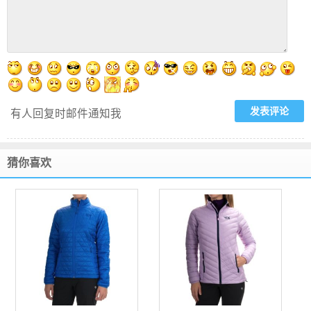
有人回复时邮件通知我
猜你喜欢