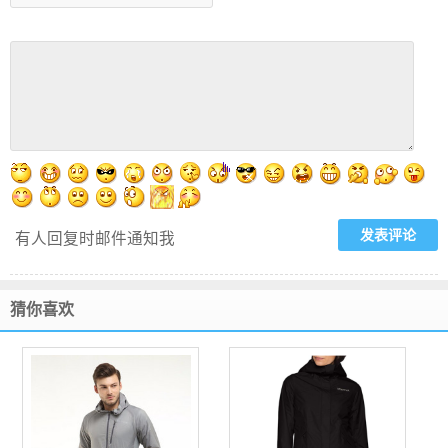
有人回复时邮件通知我
猜你喜欢