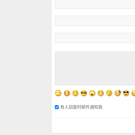
有人回复时邮件通知我