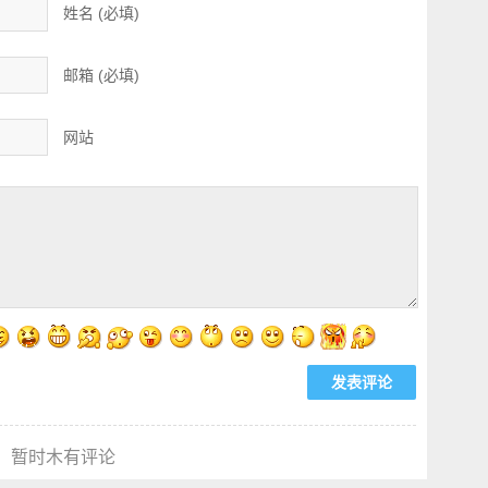
姓名 (必填)
邮箱 (必填)
网站
暂时木有评论