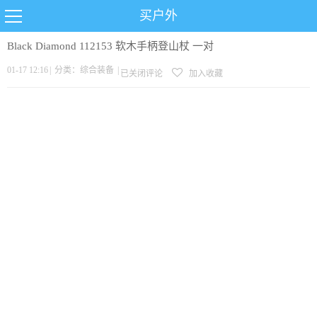
买户外
Black Diamond 112153 软木手柄登山杖 一对
01-17 12:16
|
分类：
综合装备
|
已关闭评论
加入收藏