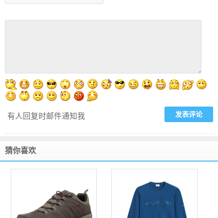
有人回复时邮件通知我
猜你喜欢