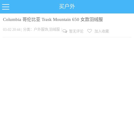
买户外
Columbia 哥伦比亚 Trask Mountain 650 女款羽绒服
03-02 20:44
|
分类：
户外服饰
,
羽绒服
|
暂无评论
加入收藏