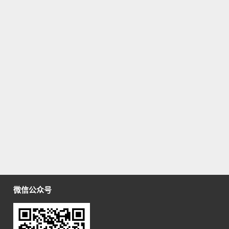
微信公众号