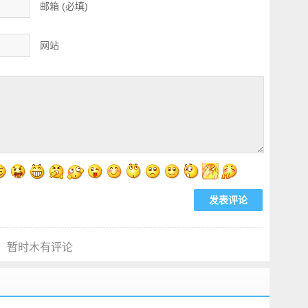
邮箱 (必填)
网站
暂时木有评论