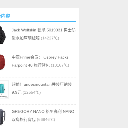
新内容
Jack Wolfskin 狼爪 5019031 男士防
泼水加厚羽绒服
(14227℃)
中亚Prime会员： Osprey Packs
Farpoint 40 旅行背包
(13167℃)
超值！andesmountain睡袋压缩袋
9.9元
(12554℃)
GREGORY NANO 格里高利 NANO
双肩旅行背包
(66946℃)