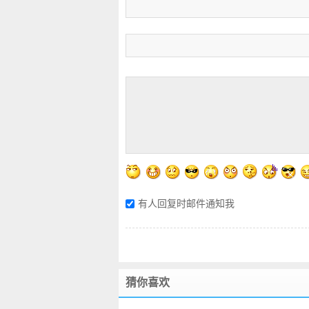
有人回复时邮件通知我
猜你喜欢