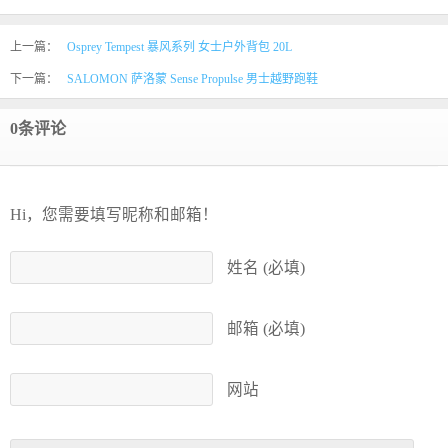
上一篇：
Osprey Tempest 暴风系列 女士户外背包 20L
下一篇：
SALOMON 萨洛蒙 Sense Propulse 男士越野跑鞋
0条评论
Hi，您需要填写昵称和邮箱！
姓名 (必填)
邮箱 (必填)
网站