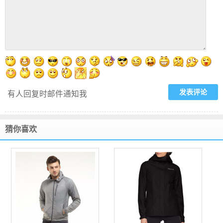
有人回复时邮件通知我
猜你喜欢