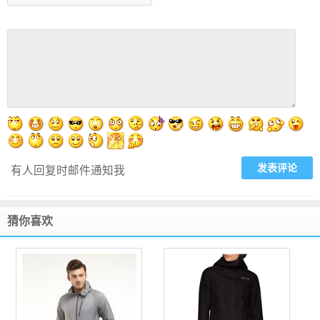
有人回复时邮件通知我
猜你喜欢