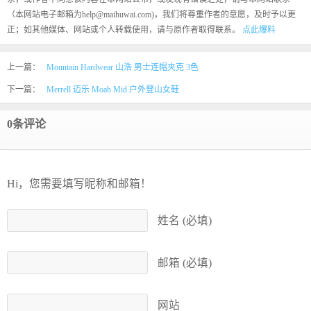
（本网站电子邮箱为help@maihuwai.com)，我们将尊重作者的意愿，及时予以更
正；如其他媒体、网站或个人转载使用，请与原作者取得联系。
点此爆料
上一篇：
Mountain Hardwear 山浩 男士连帽夹克 3色
下一篇：
Merrell 迈乐 Moab Mid 户外登山女鞋
0条评论
Hi，您需要填写昵称和邮箱！
姓名 (必填)
邮箱 (必填)
网站