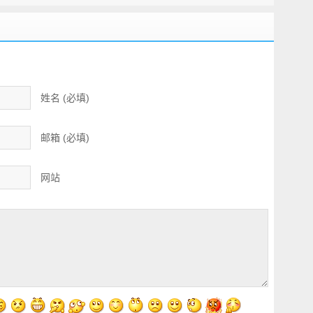
夹克
姓名 (必填)
邮箱 (必填)
网站