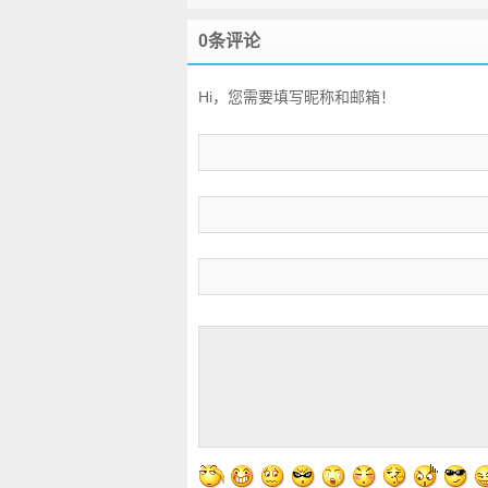
0条评论
Hi，您需要填写昵称和邮箱！