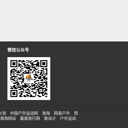
微信公众号
众测
中国户外运动网
海淘
网易户外
西
海淘网站
最美旅行网
致设计
户外运动