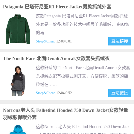
Patagonia 巴塔哥尼亚R1 Fleece Jacket男款抓绒外套
这款Patagonia 巴塔哥尼亚R1 Fleece Jacket男款抓绒
外套是一款多功能的技术中间层羊毛抓绒， 由93％
的再……
直达链接
Steep&Cheap
12-08 0:01
The North Face 北面Denali Anorak女款套头抓绒衣
这款舒适的The North Face 北面Denali Anorak女款套
头抓绒衣配有拉链式侧开叉，方便穿脱；柔软的摇
粒绒在……
直达链接
Steep&Cheap
12-04 0:52
Norrona老人头 Falketind Hooded 750 Down Jacket女款轻量
羽绒服保暖外套
这款Norrona老人头 Falketind Hooded 750 Down Jack