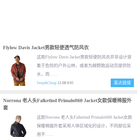
Flylow Davis Jacket男款轻便透气防风衣
这款Flylow Davis Jacket男款轻便防风衣并非设计穿
着于危险的户外山林，或者为越野跑运动员提供防
水，而……
直达链接
Steep&Cheap
12-08 0:05
Norrona 老人头Falketind Primaloft60 Jacket女款保暖棉服外
套
这款Norrona 老人头Falketind Primaloft60 Jacket女款
保暖棉服外套采用人体区域化的设计，不同部位采
用不……