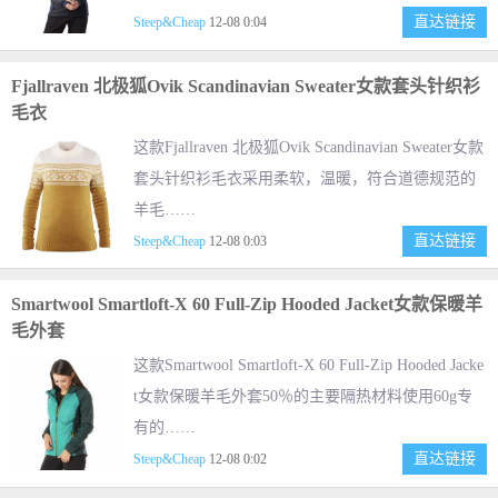
直达链接
Steep&Cheap
12-08 0:04
Fjallraven 北极狐Ovik Scandinavian Sweater女款套头针织衫
毛衣
这款Fjallraven 北极狐Ovik Scandinavian Sweater女款
套头针织衫毛衣采用柔软，温暖，符合道德规范的
羊毛……
直达链接
Steep&Cheap
12-08 0:03
Smartwool Smartloft-X 60 Full-Zip Hooded Jacket女款保暖羊
毛外套
这款Smartwool Smartloft-X 60 Full-Zip Hooded Jacke
t女款保暖羊毛外套50％的主要隔热材料使用60g专
有的……
直达链接
Steep&Cheap
12-08 0:02