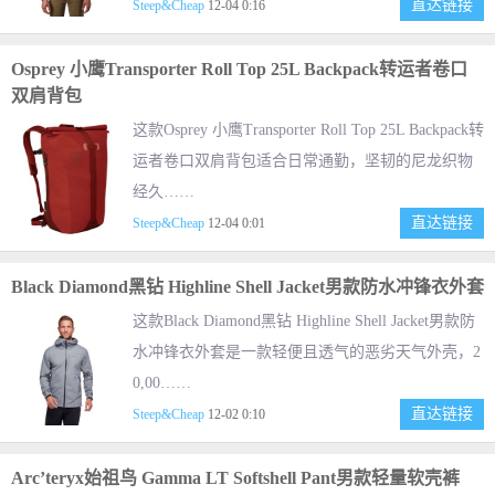
直达链接
Steep&Cheap
12-04 0:16
Osprey 小鹰Transporter Roll Top 25L Backpack转运者卷口
双肩背包
这款Osprey 小鹰Transporter Roll Top 25L Backpack转
运者卷口双肩背包适合日常通勤，坚韧的尼龙织物
经久……
直达链接
Steep&Cheap
12-04 0:01
Black Diamond黑钻 Highline Shell Jacket男款防水冲锋衣外套
这款Black Diamond黑钻 Highline Shell Jacket男款防
水冲锋衣外套是一款轻便且透气的恶劣天气外壳，2
0,00……
直达链接
Steep&Cheap
12-02 0:10
Arc’teryx始祖鸟 Gamma LT Softshell Pant男款轻量软壳裤