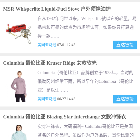
MSR Whisperlite Liquid-Fuel Stove 户外便携油炉
自从1982年问世以来，Whisperlite就以它的轻量，易
携带和可靠的优点为市场所认可。如果你只打算选
择一款……
直达链接
美国亚马逊
07-01 12:43
Columbia 哥伦比亚 Kruser Ridge 女款软壳
Columbia（哥伦比亚）品牌创立于1938年，当时的
俄勒冈州经常下雨，所以早年的Columbia（哥伦比
亚）是以生……
直达链接
美国亚马逊
06-27 14:43
Columbia 哥伦比亚 Blazing Star Interchange 女款冲锋衣
实穿冲锋衣，大码福利~ Columbia哥伦比亚是美国
著名的户外品牌。虽然作为户外品牌，哥伦比亚的