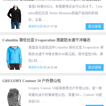
美亚L码售价$24，有需要得买友可以关注下。 Colu
mbia哥伦比亚 Steens Mountain高端产品线的抓绒
衣，主面……
直达链接
美国亚马逊
05-27 17:58
Columbia 哥伦比亚 Evaporation 男款防水速干冲锋衣
美国亚马逊现这件Columbia 哥伦比亚 Evaporation 男
款防水速干冲锋衣售价40美元起，其中蓝色S码、黄
色L码……
直达链接
美国亚马逊
05-26 21:44
GREGORY Contour 50 户外登山包
Gregory Contour 50延续款男式户外登山包，是一款
轻量化设计的重装登山包，容量50L。Contour 50是
目前50L……