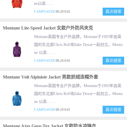
ne以高……
直达链接
CAMPSAVER
09-29 0:01
Montane Lite-Speed Jacket 女款户外防风夹克
Montane英国专业户外品牌，Montane于1993年由英
国的东北部Chris Roff和Jake Doxat一起创立。Monta
ne 以高……
直达链接
CAMPSAVER
09-24 0:01
Montane Volt Alpiniste Jacket 男款抓绒连帽外套
Montane英国专业户外品牌，Montane于1993年由英
国的东北部Chris Roff和Jake Doxat一起创立，Monta
ne 以高……
直达链接
CAMPSAVER
09-19 0:01
Montane Ajax Gore-Tex Jacket 女款防水冲锋衣