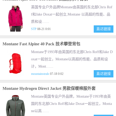
英国专业户外品牌Montane由英国的东北部Chris Rof
f和Jake Doxat一起创立,Montane 以高超的性能、品
质和设……
直达链接
STP
08-21 0:01
Montane Fast Alpine 40 Pack 技术攀登背包
Montane于1993年由英国的东北部Chris Roff和Jake D
oxat一起创立，Montane以高超的性能、品质和设
计，Mont……
直达链接
mountainsteals
07-18 0:02
Montane Hydrogen Direct Jacket 男款保暖棉服外套
Montane英国专业户外品牌，Montane于1993年由英
国的东北部Chris Roff和Jake Doxat一起创立，Monta
ne以高……