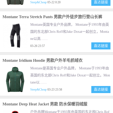
直达链接
Steep&Cheap
05-22 0:20
Montane Terra Stretch Pants 男款户外徒步旅行登山长裤
Montane英国专业户外品牌， Montane于1993年由英
国的东北部Chris Roff和Jake Doxat一起创立，Monta
ne以高……
直达链接
03-26 23:57
Montane Iridium Hoodie 男款户外羊毛抓绒衣
Montane是英国专业户外品牌， Montane于1993年由
英国的东北部Chris Roff和Jake Doxat一起创立。Mon
tane以……
直达链接
Steep&Cheap
03-23 23:58
Montane Deep Heat Jacket 男款 防水保暖羽绒服
户外品牌Montane于1993年由英国的东北部Chris Rof