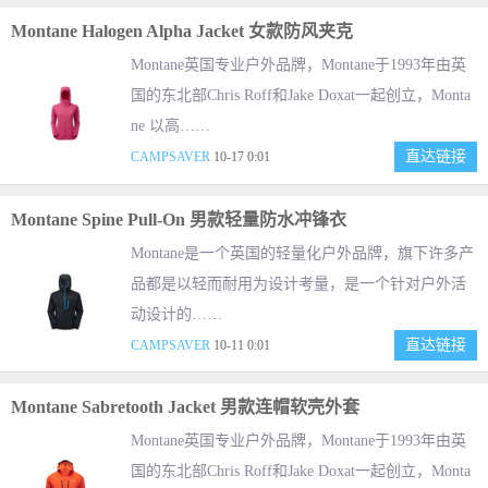
Montane Halogen Alpha Jacket 女款防风夹克
Montane英国专业户外品牌，Montane于1993年由英
国的东北部Chris Roff和Jake Doxat一起创立，Monta
ne 以高……
直达链接
CAMPSAVER
10-17 0:01
Montane Spine Pull-On 男款轻量防水冲锋衣
Montane是一个英国的轻量化户外品牌，旗下许多产
品都是以轻而耐用为设计考量，是一个针对户外活
动设计的……
直达链接
CAMPSAVER
10-11 0:01
Montane Sabretooth Jacket 男款连帽软壳外套
Montane英国专业户外品牌，Montane于1993年由英
国的东北部Chris Roff和Jake Doxat一起创立，Monta