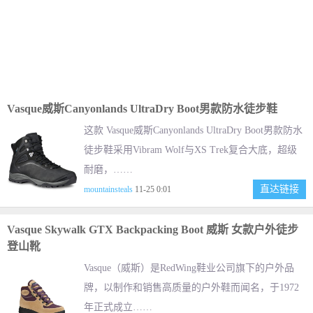
Vasque威斯Canyonlands UltraDry Boot男款防水徒步鞋
这款 Vasque威斯Canyonlands UltraDry Boot男款防水
徒步鞋采用Vibram Wolf与XS Trek复合大底，超级
耐磨，……
直达链接
mountainsteals
11-25 0:01
Vasque Skywalk GTX Backpacking Boot 威斯 女款户外徒步
登山靴
Vasque（威斯）是RedWing鞋业公司旗下的户外品
牌，以制作和销售高质量的户外鞋而闻名，于1972
年正式成立……