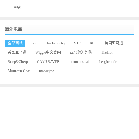
黑钻
海外电商
全部商城
6pm
backcountry
STP
REI
美国亚马逊
英国亚马逊
Wiggle中文官网
亚马逊海外购
TheHut
Steep&Cheap
CAMPSAVER
mountainsteals
bergfreunde
Mountain Gear
moosejaw