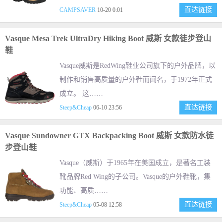
直达链接
CAMPSAVER
10-20 0:01
Vasque Mesa Trek UltraDry Hiking Boot 威斯 女款徒步登山
鞋
Vasque威斯是RedWing鞋业公司旗下的户外品牌，以
制作和销售高质量的户外鞋而闻名，于1972年正式
成立。 这……
直达链接
Steep&Cheap
06-10 23:56
Vasque Sundowner GTX Backpacking Boot 威斯 女款防水徒
步登山鞋
Vasque（威斯）于1965年在美国成立，是著名工装
靴品牌Red Wing的子公司。Vasque的户外鞋靴，集
功能、高质……
直达链接
Steep&Cheap
05-08 12:58