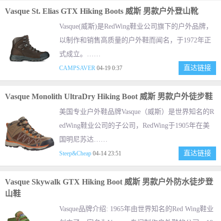
Vasque St. Elias GTX Hiking Boots 威斯 男款户外登山靴
Vasque(威斯)是RedWing鞋业公司旗下的户外品牌，
以制作和销售高质量的户外鞋而闻名，于1972年正
式成立。……
直达链接
CAMPSAVER
04-19 0:37
Vasque Monolith UltraDry Hiking Boot 威斯 男款户外徒步鞋
美国专业户外鞋品牌Vasque（威斯）是世界知名的R
edWing鞋业公司的子公司，RedWing于1905年在美
国明尼苏达……
直达链接
Steep&Cheap
04-14 23:51
Vasque Skywalk GTX Hiking Boot 威斯 男款户外防水徒步登
山鞋
Vasque品牌介绍: 1965年由世界知名的Red Wing鞋业