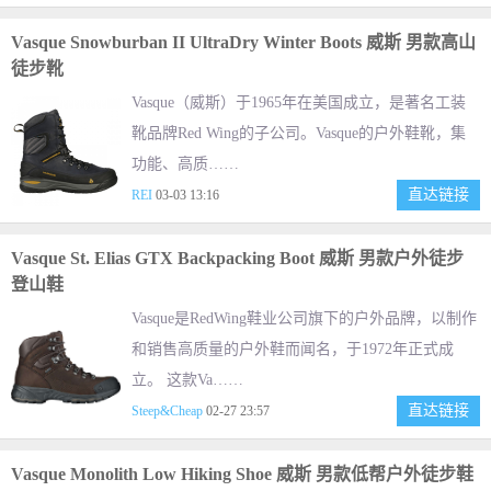
Vasque Snowburban II UltraDry Winter Boots 威斯 男款高山
徒步靴
Vasque（威斯）于1965年在美国成立，是著名工装
靴品牌Red Wing的子公司。Vasque的户外鞋靴，集
功能、高质……
直达链接
REI
03-03 13:16
Vasque St. Elias GTX Backpacking Boot 威斯 男款户外徒步
登山鞋
Vasque是RedWing鞋业公司旗下的户外品牌，以制作
和销售高质量的户外鞋而闻名，于1972年正式成
立。 这款Va……
直达链接
Steep&Cheap
02-27 23:57
Vasque Monolith Low Hiking Shoe 威斯 男款低帮户外徒步鞋