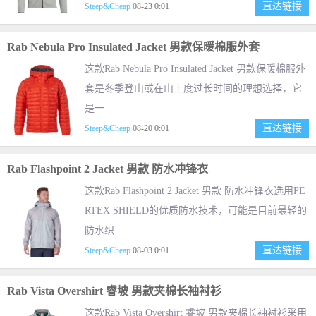
直达链接
Steep&Cheap
08-23 0:01
Rab Nebula Pro Insulated Jacket 男款保暖棉服外套
这款Rab Nebula Pro Insulated Jacket 男款保暖棉服外
套是冬季登山或在山上度过长时间的理想选择，它
是一……
直达链接
Steep&Cheap
08-20 0:01
Rab Flashpoint 2 Jacket 男款 防水冲锋衣
这款Rab Flashpoint 2 Jacket 男款 防水冲锋衣选用PE
RTEX SHIELD的优质防水技术，可能是目前最轻的
防水织……
直达链接
Steep&Cheap
08-03 0:01
Rab Vista Overshirt 睿坡 男款夹棉长袖衬衫
这款Rab Vista Overshirt 睿坡 男款夹棉长袖衬衫采用