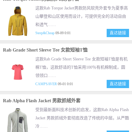
这款Rab Torque Jacket男款防风软壳外套专为夏季高
山攀登和山区使用而设计，可提供完全的活动自由
和透气……
直达链接
Steep&Cheap
09-09 0:01
Rab Grade Short Sleeve Tee 女款短袖T恤
这款Rab Grade Short Sleeve Tee 女款短袖T恤是有机
棉T恤，这款舒适的T恤采用100％有机棉制成，圆
领领口……
直达链接
CAMPSAVER
09-01 0:01
Rab Alpha Flash Jacket 男款抓绒外套
受到最新面料技术创新的启发，这款Rab Alpha Flash
Jacket 男款抓绒外套彻底改造了传统的中层。从严酷
冷……