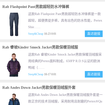
Rab Flashpoint Pant男款超轻防水冲锋裤
这款Rab Flashpoint Pant男款超轻防水冲锋裤是一款
超轻，超便携徒步裤，具有出色的防水性能，Pertex
Shie……
直达链接
Steep&Cheap
10-23 0:01
Rab 睿坡Kinder Smock Jacket男款保暖羽绒服
这款Rab 睿坡Kinder Smock Jacket男款保暖羽绒服采
用经典的Pertex面料制成，650FP R.D.S认证的欧洲
鸭绒（……
直达链接
Steep&Cheap
10-17 0:01
Rab Andes Down Jacket男款保暖羽绒服外套
这款Rab Andes Down Jacket男款保暖羽绒服外套是一
款正宗的技术羽绒服，采用耐用且耐磨的Pertex®Qu