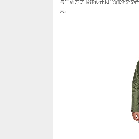
与生活方式服饰设计和营销的佼佼者
美。