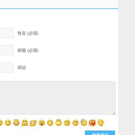
姓名 (必填)
邮箱 (必填)
网站