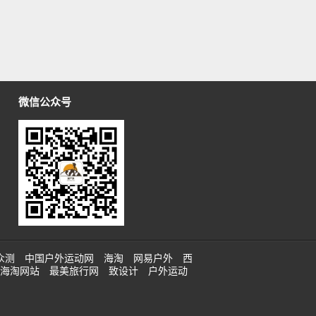
微信公众号
众测
中国户外运动网
海淘
网易户外
西
海淘网站
最美旅行网
致设计
户外运动