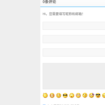
0条评论
Hi，您需要填写昵称和邮箱！