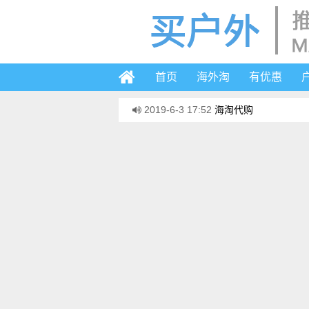
首页
海外淘
有优惠
2019-6-3 17:52
海淘代购