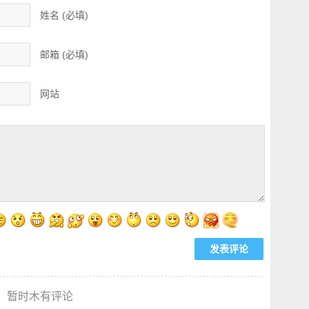
姓名 (必填)
邮箱 (必填)
网站
暂时木有评论