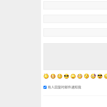
有人回复时邮件通知我