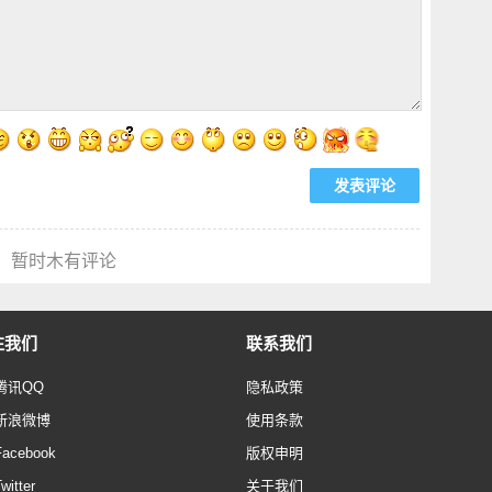
暂时木有评论
注我们
联系我们
腾讯QQ
隐私政策
新浪微博
使用条款
Facebook
版权申明
witter
关于我们