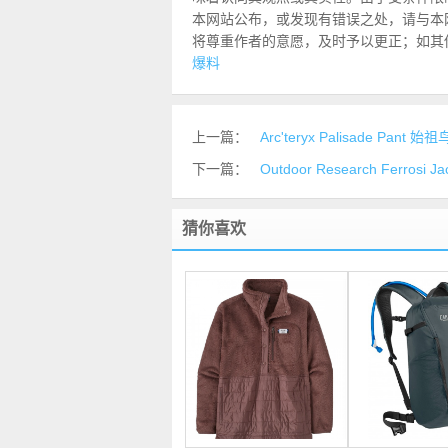
本网站公布，或发现有错误之处，请与本网站联
将尊重作者的意愿，及时予以更正；如其
爆料
上一篇：
Arc'teryx Palisade Pan
下一篇：
Outdoor Research Ferros
猜你喜欢