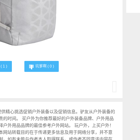
(
1
)
坑爹啊 (
0
)
提供精心挑选促销户外装备以及促销信息。驴友从户外装备的
贵的时间。 买户外为你推荐最好的户外装备品牌、户外用品
择户外用品品牌的最佳参考户外网站。 玩户外，上买户外！
本网站转载目的在于传递更多信息及用于网络分享，并不意
制，如有未能与作者本人取得联系，或作者不同意该内容在