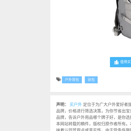
值得买 
户外背包
驮包
声明：
买户外
定位于为广大户外爱好者
品牌，价格进行筛选决策，为你节省出宝
品牌，告诉户外用品哪个牌子好，是你选
本网站转载的稿件，版权归原作者所有。
味着认同其观点或真实性。由于受条件限