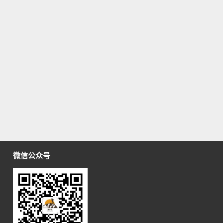
微信公众号