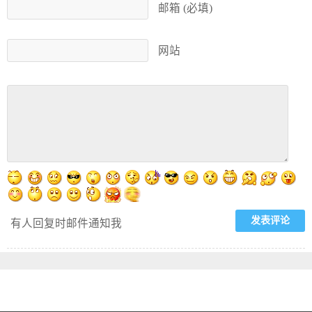
邮箱 (必填)
网站
有人回复时邮件通知我