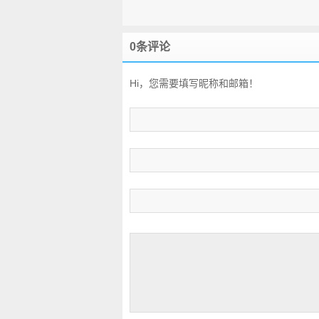
0条评论
Hi，您需要填写昵称和邮箱！