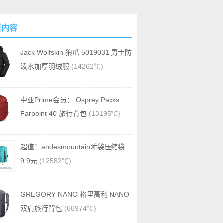
新内容
Jack Wolfskin 狼爪 5019031 男士防
泼水加厚羽绒服
(14262℃)
中亚Prime会员： Osprey Packs
Farpoint 40 旅行背包
(13195℃)
超值！andesmountain睡袋压缩袋
9.9元
(12582℃)
GREGORY NANO 格里高利 NANO
双肩旅行背包
(66974℃)