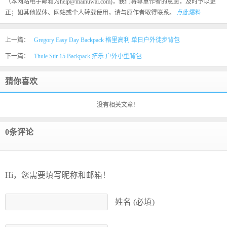
（本网站电子邮箱为help@maihuwai.com)，我们将尊重作者的意愿，及时予以更
正；如其他媒体、网站或个人转载使用，请与原作者取得联系。
点此爆料
上一篇：
Gregory Easy Day Backpack 格里高利 单日户外徒步背包
下一篇：
Thule Stir 15 Backpack 拓乐 户外小型背包
猜你喜欢
没有相关文章!
0条评论
Hi，您需要填写昵称和邮箱！
姓名 (必填)