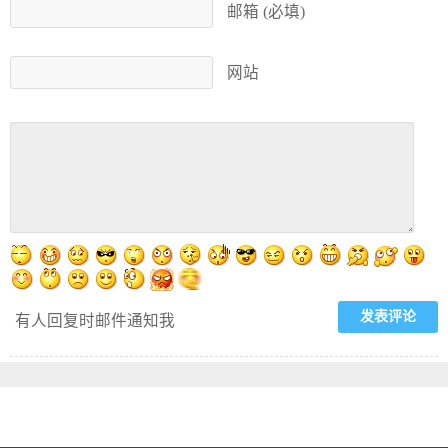
邮箱 (必填)
网站
有人回复时邮件通知我