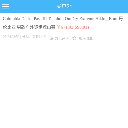
买户外
Columbia Daska Pass III Titanium OutDry Extreme Hiking Boot 哥
伦比亚 男款户外徒步登山鞋
￥671.03($98.81)
07-24 23:53
|
分类：
哥伦比亚
|
暂无评论
加入收藏