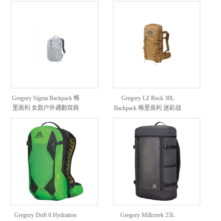
肩背包
Gregory Sigma Backpack 格
Gregory LZ Ruck 30L
里高利 女款户外通勤双肩
Backpack 格里高利 迷彩战
包
术双肩户外运动背包
Gregory Drift 6 Hydration
Gregory Millcreek 25L