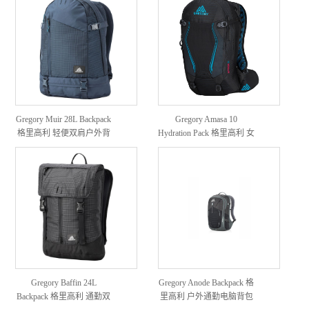
Gregory Muir 28L Backpack
Gregory Amasa 10
格里高利 轻便双肩户外背
Hydration Pack 格里高利 女
包
款户外双肩骑行背包
Gregory Baffin 24L
Gregory Anode Backpack 格
Backpack 格里高利 通勤双
里高利 户外通勤电脑背包