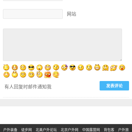
网站
有人回复时邮件通知我
户外装备
徒步网
北美户外论坛
北京户外网
中国露营网
背包客
户外旅