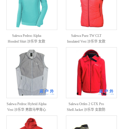
Salewa Pedroc Alpha
Salewa Puez TW CLT
Hooded Shirt 沙乐华 女款
Insulated Vest 沙乐华 女款
连帽衫
防风马甲
Salewa Pedroc Hybrid Alpha
Salewa Ortles 2 GTX Pro
Vest 沙乐华 男款马甲背心
Shell Jacket 沙乐华 女款防
水冲锋衣