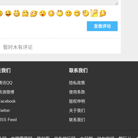
暂时木有评论
注我们
联系我们
腾讯QQ
隐私政策
新浪微博
使用条款
Facebook
版权申明
witter
关于我们
RSS Feed
联系我们