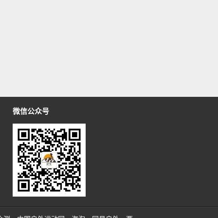
微信公众号