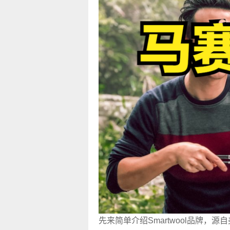
先来简单介绍Smartwool品牌，