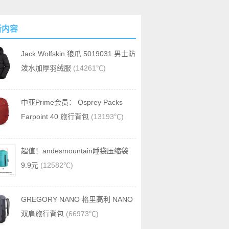
新内容
Jack Wolfskin 狼爪 5019031 男士防
泼水加厚羽绒服
(14261℃)
中亚Prime会员： Osprey Packs
Farpoint 40 旅行背包
(13193℃)
超值！andesmountain睡袋压缩袋
9.9元
(12582℃)
GREGORY NANO 格里高利 NANO
双肩旅行背包
(66973℃)