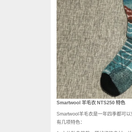
Smartwool 羊毛衣 NTS250 特色
Smartwool羊毛衣是一年四季都
有几项特色：