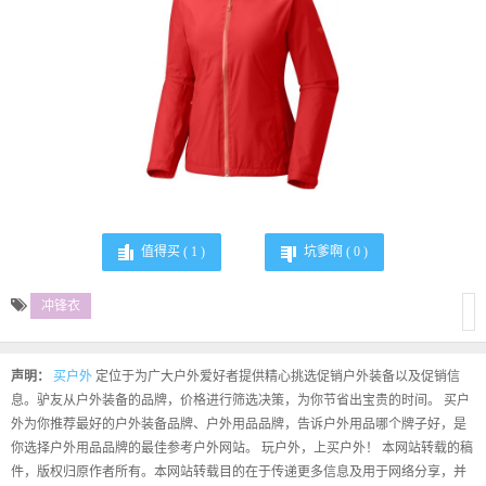
值得买 (
1
)
坑爹啊 (
0
)
冲锋衣
声明：
买户外
定位于为广大户外爱好者提供精心挑选促销户外装备以及促销信
息。驴友从户外装备的品牌，价格进行筛选决策，为你节省出宝贵的时间。 买户
外为你推荐最好的户外装备品牌、户外用品品牌，告诉户外用品哪个牌子好，是
你选择户外用品品牌的最佳参考户外网站。 玩户外，上买户外！ 本网站转载的稿
件，版权归原作者所有。本网站转载目的在于传递更多信息及用于网络分享，并