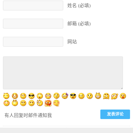
姓名 (必填)
邮箱 (必填)
网站
有人回复时邮件通知我