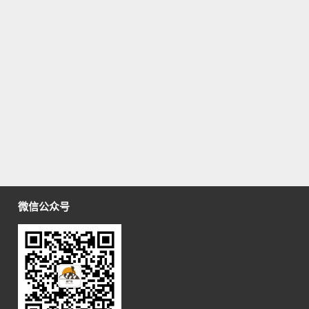
微信公众号