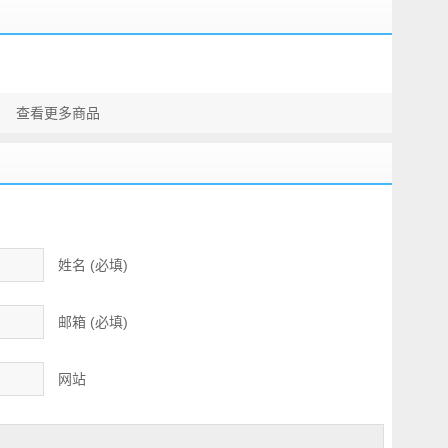
查看更多商品
姓名 (必填)
邮箱 (必填)
网站