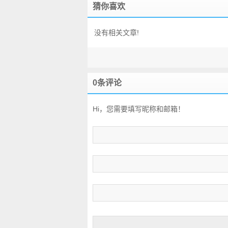
猜你喜欢
没有相关文章!
0条评论
Hi，您需要填写昵称和邮箱！