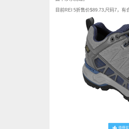
目前REI 5折售价$89.73,尺码7，
值得买 