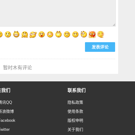
暂时木有评论
注我们
联系我们
腾讯QQ
隐私政策
新浪微博
使用条款
Facebook
版权申明
witter
关于我们