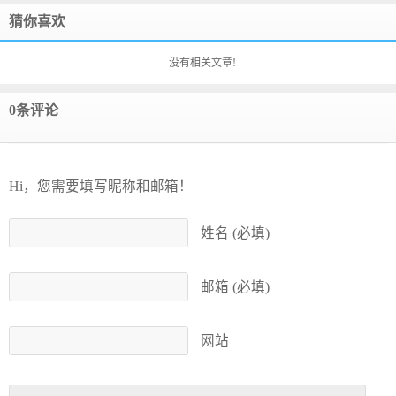
猜你喜欢
没有相关文章!
0条评论
Hi，您需要填写昵称和邮箱！
姓名 (必填)
邮箱 (必填)
网站