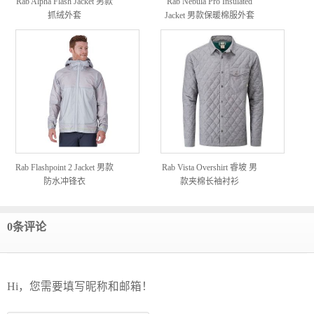
Rab Alpha Flash Jacket 男款
Rab Nebula Pro Insulated
抓绒外套
Jacket 男款保暖棉服外套
Rab Flashpoint 2 Jacket 男款
Rab Vista Overshirt 睿坡 男
防水冲锋衣
款夹棉长袖衬衫
0条评论
Hi，您需要填写昵称和邮箱！