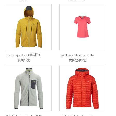
Rab Torque Jacket男款防风
Rab Grade Short Sleeve Tee
软壳外套
女款短袖T恤