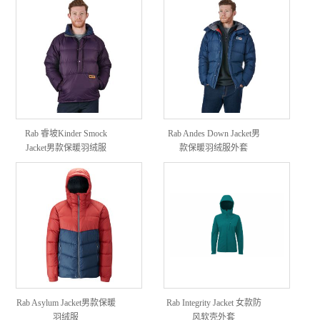
Rab 睿坡Kinder Smock
Rab Andes Down Jacket男
Jacket男款保暖羽绒服
款保暖羽绒服外套
Rab Asylum Jacket男款保暖
Rab Integrity Jacket 女款防
羽绒服
风软壳外套