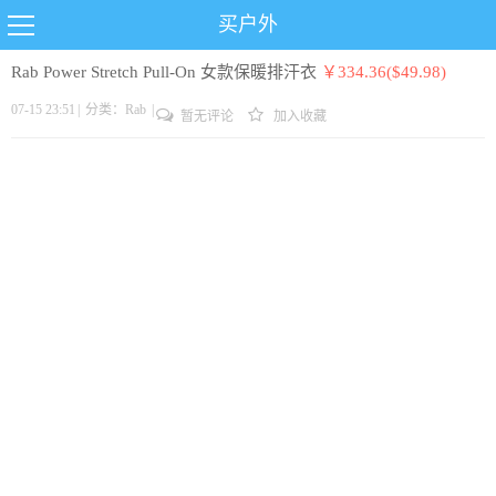
买户外
Rab Power Stretch Pull-On 女款保暖排汗衣
￥334.36($49.98)
07-15 23:51
|
分类：
Rab
|
暂无评论
加入收藏