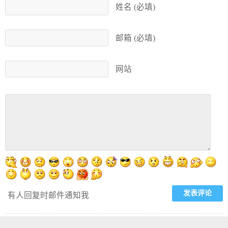
姓名 (必填)
邮箱 (必填)
网站
有人回复时邮件通知我