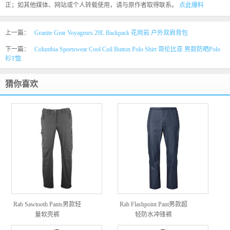
正；如其他媒体、网站或个人转载使用，请与原作者取得联系。
点此爆料
上一篇：
Granite Gear Voyageurs 29L Backpack 花岗岩 户外双肩背包
下一篇：
Columbia Sportswear Cool Coil Button Polo Shirt 哥伦比亚 男款防晒Polo
衫T恤
猜你喜欢
Rab Sawtooth Pants男款轻
Rab Flashpoint Pant男款超
量软壳裤
轻防水冲锋裤