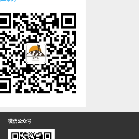
微信公众号