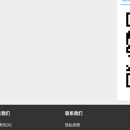
注我们
联系我们
腾讯QQ
隐私政策