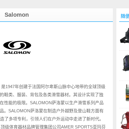
Salomon
随
），是1947年创建于法国阿尔卑斯山脉中心地带的全球顶级
的鞋类、服装、背包及各类滑雪器材。其设计实现了独
在性能的极限。SALOMON萨洛蒙以生产滑雪系列产品
品。SALOMON萨洛蒙在制造户外越野及登山鞋方面有
创造了多项专利，引领人们在户外运动中走进了新时代。
界顶级体育器材品牌管理集团公司AMER SPORTS亚玛芬