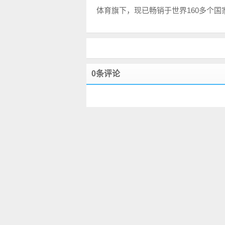
体育旗下，现已畅销于世界160多个国
0条评论