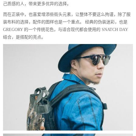
己质感的人，带来更多优异的选择。
而在正装中，也喜爱增添些街头元素，让整体不要这么拘谨，除了服
装布料的选择，配件的图样也是一个重点。 经典的伪装迷彩，也是
GREGORY 的一个传统花色，与适合现代都会使用的 SNATCH DAY
结合，是搭配的亮点。