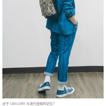
对于 GREGORY 与流行连结的记忆？