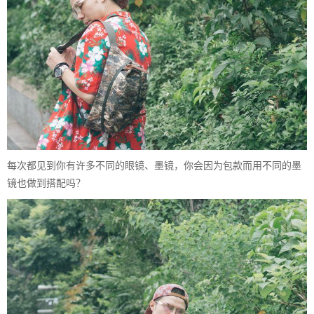
每次都见到你有许多不同的眼镜、墨镜，你会因为包款而用不同的墨
镜也做到搭配吗？