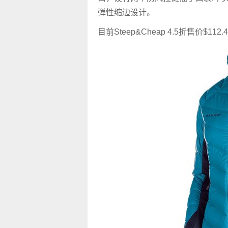
弹性缩边设计。
目前Steep&Cheap 4.5折售价$11