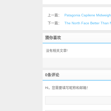
上一篇：
Patagonia Capilene Mid
下一篇：
The North Face Better T
猜你喜欢
没有相关文章!
0条评论
Hi，您需要填写昵称和邮箱！