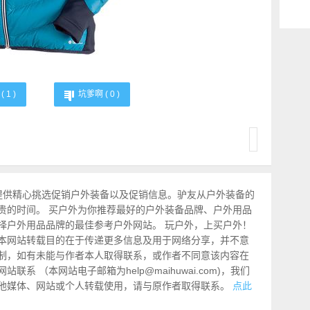
(
1
)
坑爹啊 (
0
)
提供精心挑选促销户外装备以及促销信息。驴友从户外装备的
贵的时间。 买户外为你推荐最好的户外装备品牌、户外用品
择户外用品品牌的最佳参考户外网站。 玩户外，上买户外！
本网站转载目的在于传递更多信息及用于网络分享，并不意
制，如有未能与作者本人取得联系，或作者不同意该内容在
系 （本网站电子邮箱为help@maihuwai.com)，我们
他媒体、网站或个人转载使用，请与原作者取得联系。
点此