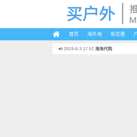
首页
海外淘
有优惠
2019-6-3 17:52
海淘代购