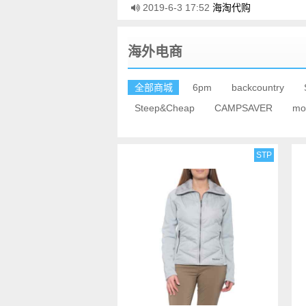
2019-6-3 17:52
海淘代购
海外电商
全部商城
6pm
backcountry
Steep&Cheap
CAMPSAVER
mo
STP