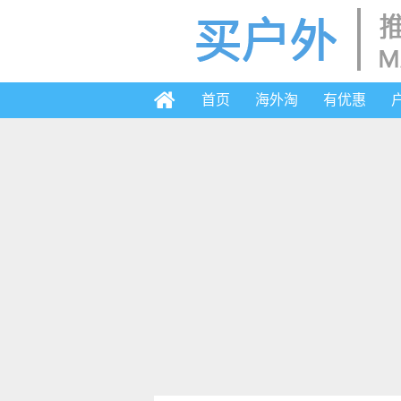
首页
海外淘
有优惠