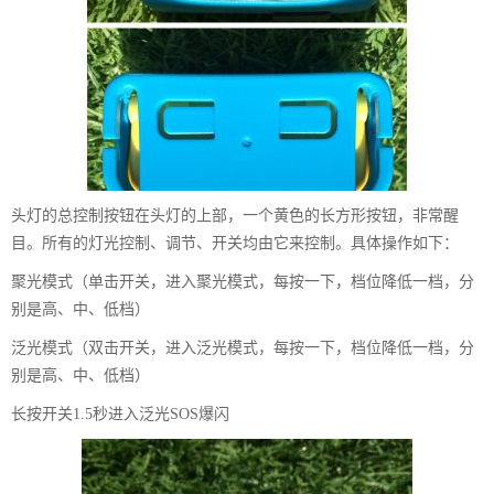
头灯的总控制按钮在头灯的上部，一个黄色的长方形按钮，非常醒
目。所有的灯光控制、调节、开关均由它来控制。具体操作如下：
聚光模式（单击开关，进入聚光模式，每按一下，档位降低一档，分
别是高、中、低档）
泛光模式（双击开关，进入泛光模式，每按一下，档位降低一档，分
别是高、中、低档）
长按开关1.5秒进入泛光SOS爆闪