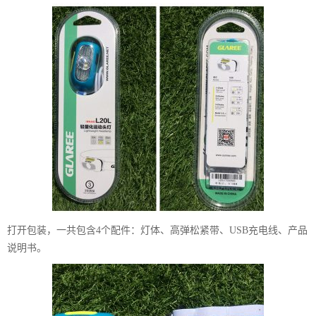
打开包装，一共包含4个配件：灯体、高弹松紧带、USB充电线、产品
说明书。