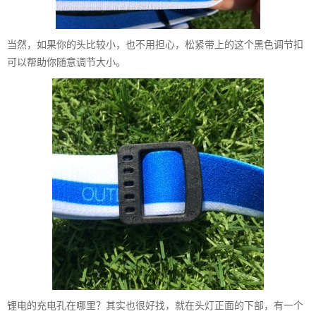
当然，如果你的头比较小，也不用担心，松紧带上的这个黑色调节扣
可以帮助你随意调节大小。
锂电的充电孔在哪里？其实也很好找，就在头灯正面的下部，有一个