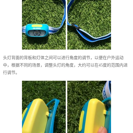
头灯背面的背板和灯体之间可以进行角度的调节，以便在户外运动
中，根据不同的场景，调整头灯的角度，大约可以在45度的范围内进
行调节。