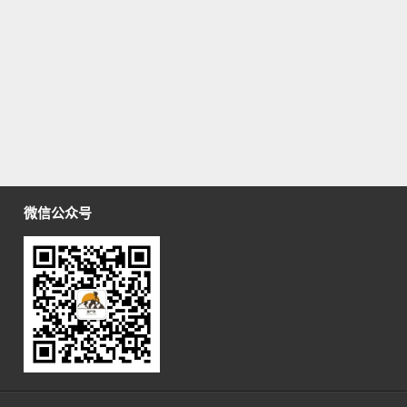
微信公众号