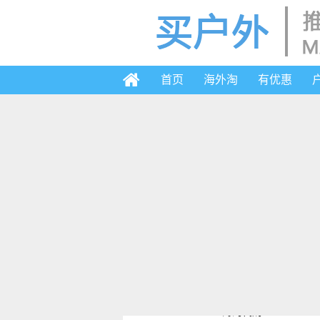
首页
海外淘
有优惠