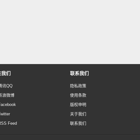
注我们
联系我们
腾讯QQ
隐私政策
新浪微博
使用条款
Facebook
版权申明
witter
关于我们
RSS Feed
联系我们