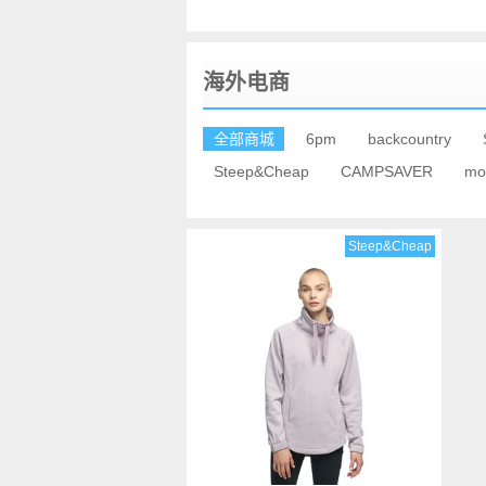
2019-6-3 17:52
海淘代购
海外电商
全部商城
6pm
backcountry
Steep&Cheap
CAMPSAVER
mo
Steep&Cheap