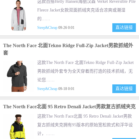
这款百搭Helly Hansen海丽汉森 Verket Reversible Pile
Fleece Jacket女款双面抓绒夹克适合凉爽或潮湿
的……
直达链接
Steep&Cheap
09-26 0:01
The North Face 北面Tekno Ridge Full-Zip Jacket男款抓绒外
套
这款The North Face 北面Tekno Ridge Full-Zip Jacket
男款抓绒外套专为全天穿着而打造的技术抓绒，无
论您……
直达链接
Steep&Cheap
09-18 0:01
The North Face北面 95 Retro Denali Jacket男款复古抓绒夹克
这款The North Face北面 95 Retro Denali Jacket男款
复古抓绒夹克拥有95版本的原始宽松款式和浮华设
计，……