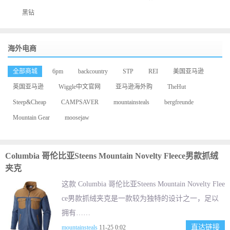
黑钻
海外电商
全部商城
6pm
backcountry
STP
REI
美国亚马逊
英国亚马逊
Wiggle中文官网
亚马逊海外购
TheHut
Steep&Cheap
CAMPSAVER
mountainsteals
bergfreunde
Mountain Gear
moosejaw
Columbia 哥伦比亚Steens Mountain Novelty Fleece男款抓绒
夹克
这款 Columbia 哥伦比亚Steens Mountain Novelty Flee
ce男款抓绒夹克是一款较为独特的设计之一，足以
拥有……
直达链接
mountainsteals
11-25 0:02