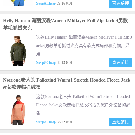
直达链接
Steep&Cheap
09-16 0:01
Helly Hansen 海丽汉森Vanern Midlayer Full Zip Jacket男款
羊毛抓绒夹克
这款Helly Hansen 海丽汉森Vanern Midlayer Full Zip J
acket男款羊毛抓绒夹克具有软壳式肩部和兜帽，采
用……
直达链接
Steep&Cheap
09-13 0:01
Norrona老人头 Falketind Warm1 Stretch Hooded Fleece Jack
et女款连帽抓绒衣
这款Norrona老人头 Falketind Warm1 Stretch Hooded
Fleece Jacket女款连帽抓绒衣将成为您户外装备的必
备……
直达链接
Steep&Cheap
08-22 0:01