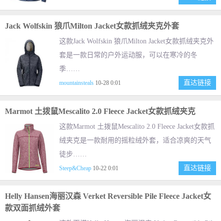
Jack Wolfskin 狼爪Milton Jacket女款抓绒夹克外套
这款Jack Wolfskin 狼爪Milton Jacket女款抓绒夹克外
套是一款日常的户外运动服，可以在寒冷的冬
季……
直达链接
mountainsteals
10-28 0:01
Marmot 土拨鼠Mescalito 2.0 Fleece Jacket女款抓绒夹克
这款Marmot 土拨鼠Mescalito 2.0 Fleece Jacket女款抓
绒夹克是一款耐用的摇粒绒外套，适合凉爽的天气
徒步……
直达链接
Steep&Cheap
10-22 0:01
Helly Hansen海丽汉森 Verket Reversible Pile Fleece Jacket女
款双面抓绒外套