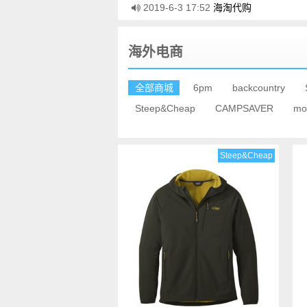
2019-6-3 17:52
海淘代购
海外电商
全部商城
6pm
backcountry
Steep&Cheap
CAMPSAVER
mo
Steep&Cheap