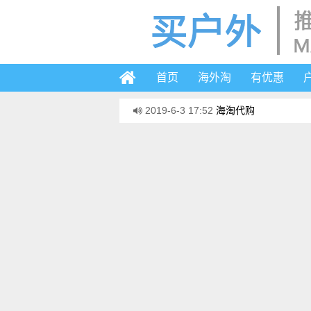
首页
海外淘
有优惠
2019-6-3 17:52
海淘代购