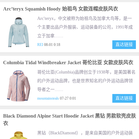
Arc’teryx Squamish Hoody 始祖鸟 女款连帽皮肤风衣
Arc'teryx，中文被称为始祖鸟及加拿大鸟等，是一
个主要出品户外服装、运动装备的公司，1991年成
立于加拿……
直达链接
REI
08-01 0:18
Columbia Tidal Windbreaker Jacket 哥伦比亚 女款皮肤风衣
哥伦比亚(Columbia)品牌创立于1938年，是美国著名
的户外运动品牌，也是世界知名的户外运动品牌领
导者之一……
直达链接
mountainsteals
07-27 0:01
Black Diamond Alpine Start Hoodie Jacket 黑钻 男款软壳皮肤
衣
黑钻（BlackDiamond），是来自美国的户外运动装