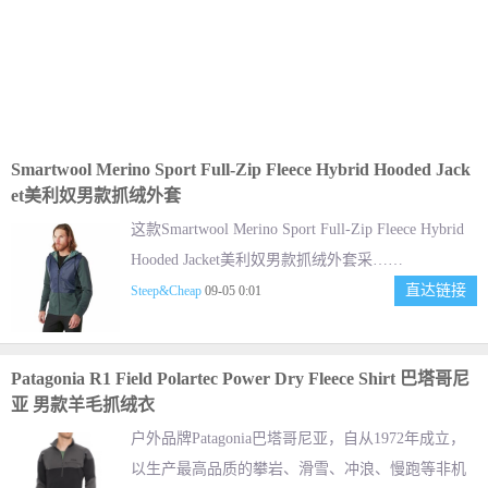
Smartwool Merino Sport Full-Zip Fleece Hybrid Hooded Jack
et美利奴男款抓绒外套
这款Smartwool Merino Sport Full-Zip Fleece Hybrid
Hooded Jacket美利奴男款抓绒外套采……
直达链接
Steep&Cheap
09-05 0:01
Patagonia R1 Field Polartec Power Dry Fleece Shirt 巴塔哥尼
亚 男款羊毛抓绒衣
户外品牌Patagonia巴塔哥尼亚，自从1972年成立，
以生产最高品质的攀岩、滑雪、冲浪、慢跑等非机