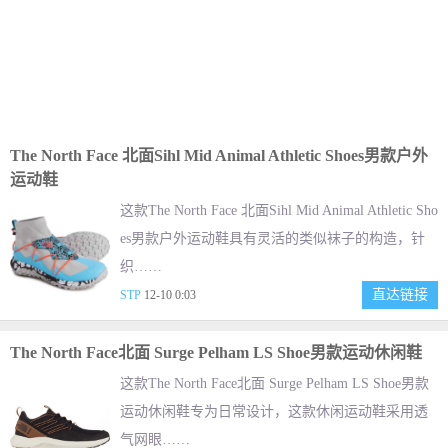
The North Face 北面Sihl Mid Animal Athletic Shoes男款户外
运动鞋
这款The North Face 北面Sihl Mid Animal Athletic Sho
es男款户外运动鞋具有灵活的类似袜子的构造，针
织……
直达链接
STP
12-10 0:03
The North Face北面 Surge Pelham LS Shoe男款运动休闲鞋
这款The North Face北面 Surge Pelham LS Shoe男款
运动休闲鞋专为日常设计，这款休闲运动鞋采用透
气网眼……